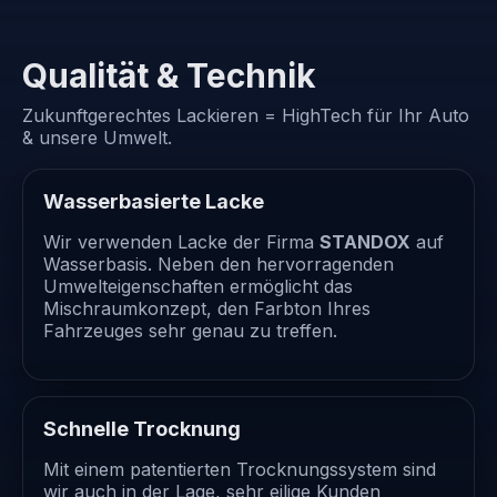
Qualität & Technik
Zukunftgerechtes Lackieren = HighTech für Ihr Auto
& unsere Umwelt.
Wasserbasierte Lacke
Wir verwenden Lacke der Firma
STANDOX
auf
Wasserbasis. Neben den hervorragenden
Umwelteigenschaften ermöglicht das
Mischraumkonzept, den Farbton Ihres
Fahrzeuges sehr genau zu treffen.
Schnelle Trocknung
Mit einem patentierten Trocknungssystem sind
wir auch in der Lage, sehr eilige Kunden