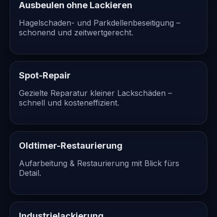
Ausbeulen ohne Lackieren
Hagelschaden- und Parkdellenbeseitigung –
schonend und zeitwertgerecht.
Spot-Repair
Gezielte Reparatur kleiner Lackschäden –
schnell und kosteneffizient.
Oldtimer-Restaurierung
Aufarbeitung & Restaurierung mit Blick fürs
Detail.
Industrielackierung