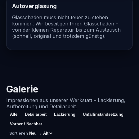
Autoverglasung
Glasschaden muss nicht teuer zu stehen
kommen: Wir beseitigen Ihren Glasschaden –
von der kleinen Reparatur bis zum Austausch
(schnell, original und trotzdem günstig).
Galerie
Impressionen aus unserer Werkstatt – Lackierung,
Aufbereitung und Detailarbeit.
Alle
Detailarbeit
Lackierung
Unfallinstandsetzung
Vorher / Nachher
Sortieren