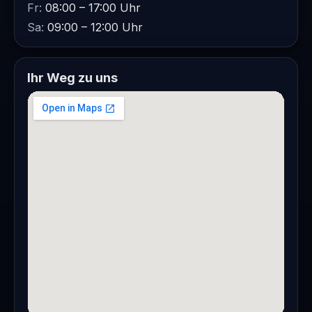
Fr:
08:00 – 17:00 Uhr
Sa:
09:00 – 12:00 Uhr
Ihr Weg zu uns