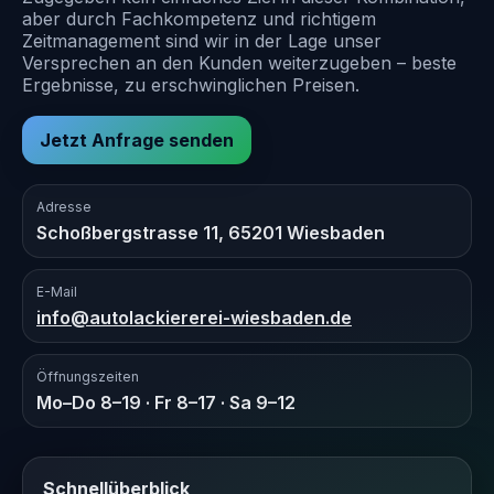
aber durch Fachkompetenz und richtigem
Zeitmanagement sind wir in der Lage unser
Versprechen an den Kunden weiterzugeben – beste
Ergebnisse, zu erschwinglichen Preisen.
Jetzt Anfrage senden
Adresse
Schoßbergstrasse 11, 65201 Wiesbaden
E-Mail
info@autolackiererei-wiesbaden.de
Öffnungszeiten
Mo–Do 8–19 · Fr 8–17 · Sa 9–12
Schnellüberblick