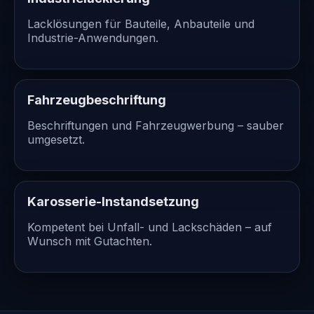
Lacklösungen für Bauteile, Anbauteile und
Industrie-Anwendungen.
Fahrzeugbeschriftung
Beschriftungen und Fahrzeugwerbung – sauber
umgesetzt.
Karosserie-Instandsetzung
Kompetent bei Unfall- und Lackschäden – auf
Wunsch mit Gutachten.