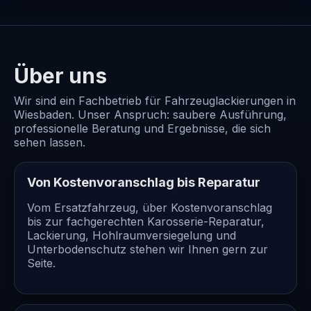
Über uns
Wir sind ein Fachbetrieb für Fahrzeuglackierungen in
Wiesbaden. Unser Anspruch: saubere Ausführung,
professionelle Beratung und Ergebnisse, die sich
sehen lassen.
Von Kostenvoranschlag bis Reparatur
Vom Ersatzfahrzeug, über Kostenvoranschlag
bis zur fachgerechten Karosserie-Reparatur,
Lackierung, Hohlraumversiegelung und
Unterbodenschutz stehen wir Ihnen gern zur
Seite.