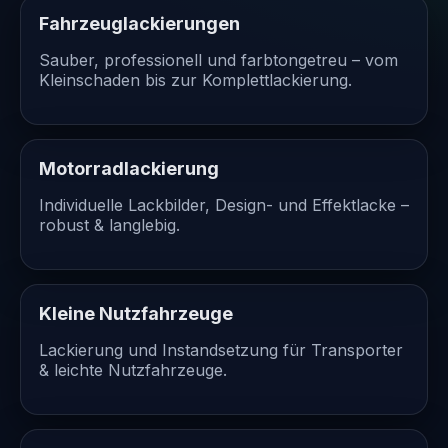
Fahrzeuglackierungen
Sauber, professionell und farbtongetreu – vom
Kleinschaden bis zur Komplettlackierung.
Motorradlackierung
Individuelle Lackbilder, Design- und Effektlacke –
robust & langlebig.
Kleine Nutzfahrzeuge
Lackierung und Instandsetzung für Transporter
& leichte Nutzfahrzeuge.