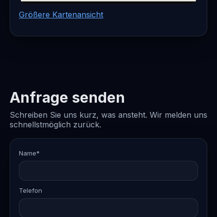
Größere Kartenansicht
Anfrage senden
Schreiben Sie uns kurz, was ansteht. Wir melden uns
schnellstmöglich zurück.
Name*
Telefon