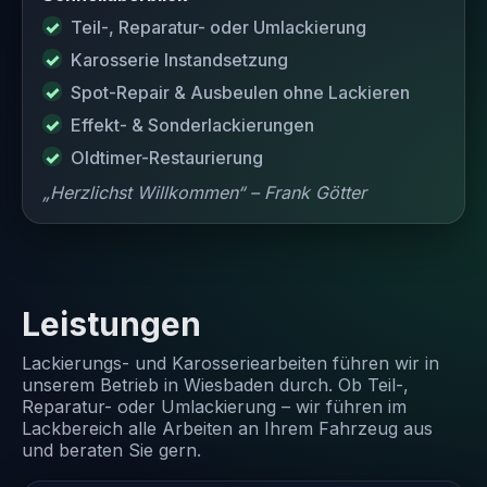
Teil-, Reparatur- oder Umlackierung
Karosserie Instandsetzung
Spot-Repair & Ausbeulen ohne Lackieren
Effekt- & Sonderlackierungen
Oldtimer-Restaurierung
„Herzlichst Willkommen“ – Frank Götter
Leistungen
Lackierungs- und Karosseriearbeiten führen wir in
unserem Betrieb in Wiesbaden durch. Ob Teil-,
Reparatur- oder Umlackierung – wir führen im
Lackbereich alle Arbeiten an Ihrem Fahrzeug aus
und beraten Sie gern.