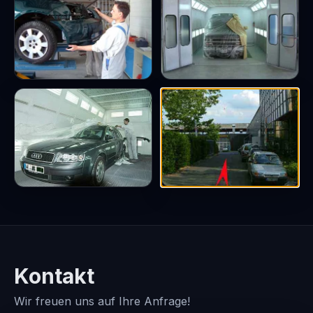
Kontakt
Wir freuen uns auf Ihre Anfrage!