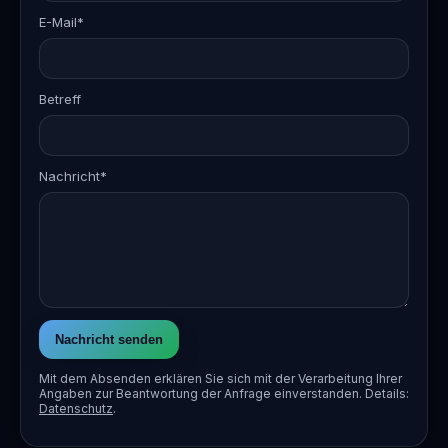
E-Mail*
Betreff
Nachricht*
Nachricht senden
Mit dem Absenden erklären Sie sich mit der Verarbeitung Ihrer
Angaben zur Beantwortung der Anfrage einverstanden. Details:
Datenschutz
.