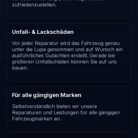
zufriedenzustellen.
Unfall- & Lackschäden
Vor jeder Reparatur wird das Fahrzeug genau
unter die Lupe genommen und auf Wunsch ein
ausführliches Gutachten erstellt. Gerade bei
größeren Unfallschäden können Sie auf uns
bauen.
Für alle gängigen Marken
Selbstverständlich bieten wir unsere
Reparaturen und Leistungen für alle gängigen
Fahrzeugmarken an.